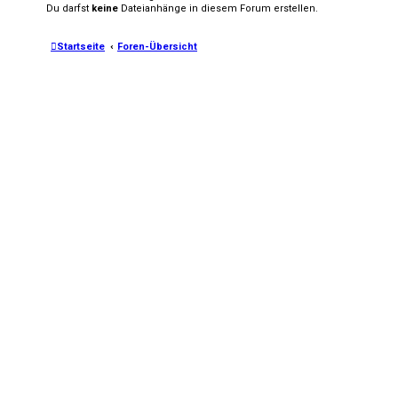
Du darfst
keine
Dateianhänge in diesem Forum erstellen.
Startseite
Foren-Übersicht