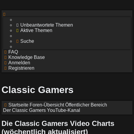
Unbeantwortete Themen
Aktive Themen
Suche
FAQ
Knowledge Base
Anmelden
Registrieren
Classic Gamers
Startseite
Foren-Übersicht
Öffentlicher Bereich
Der Classic Gamers YouTube-Kanal
Die Classic Gamers Video Charts
(wöchentlich aktualisiert)