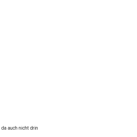
 da auch nicht drin