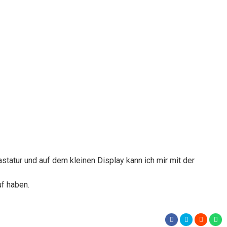
tatur und auf dem kleinen Display kann ich mir mit der
uf haben.