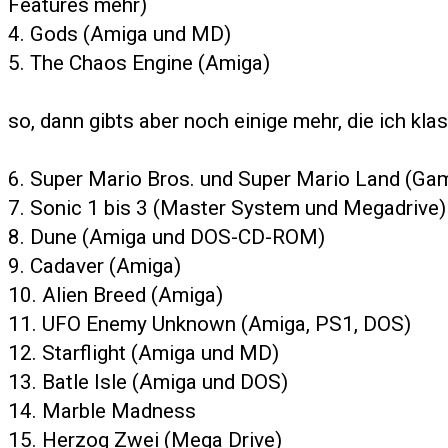
Features mehr)
4. Gods (Amiga und MD)
5. The Chaos Engine (Amiga)
so, dann gibts aber noch einige mehr, die ich klas
6. Super Mario Bros. und Super Mario Land (
7. Sonic 1 bis 3 (Master System und Megadrive)
8. Dune (Amiga und DOS-CD-ROM)
9. Cadaver (Amiga)
10. Alien Breed (Amiga)
11. UFO Enemy Unknown (Amiga, PS1, DOS)
12. Starflight (Amiga und MD)
13. Batle Isle (Amiga und DOS)
14. Marble Madness
15. Herzog Zwei (Mega Drive)