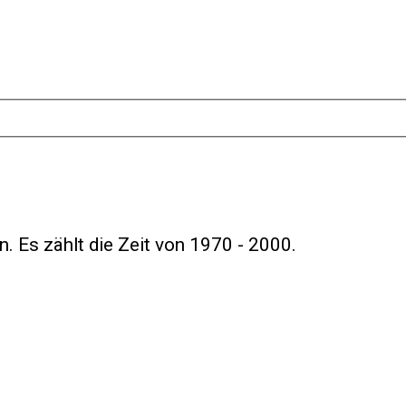
en. Es zählt die Zeit von 1970 - 2000.