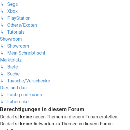
↳ Sega
↳ Xbox
↳ PlayStation
↳ Others/Exoten
↳ Tutorials
Showroom
↳ Showroom
↳ Mein Schreibtisch!
Marktplatz
↳ Biete
↳ Suche
↳ Tausche/Verschenke
Dies und das...
↳ Lustig und kurios
↳ Laberecke
Berechtigungen in diesem Forum
Du darfst
keine
neuen Themen in diesem Forum erstellen.
Du darfst
keine
Antworten zu Themen in diesem Forum