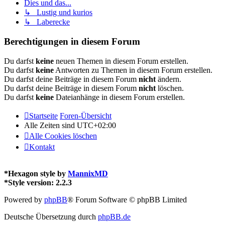
Dies und das...
↳ Lustig und kurios
↳ Laberecke
Berechtigungen in diesem Forum
Du darfst
keine
neuen Themen in diesem Forum erstellen.
Du darfst
keine
Antworten zu Themen in diesem Forum erstellen.
Du darfst deine Beiträge in diesem Forum
nicht
ändern.
Du darfst deine Beiträge in diesem Forum
nicht
löschen.
Du darfst
keine
Dateianhänge in diesem Forum erstellen.
Startseite
Foren-Übersicht
Alle Zeiten sind
UTC+02:00
Alle Cookies löschen
Kontakt
*
Hexagon style by
MannixMD
*
Style version: 2.2.3
Powered by
phpBB
® Forum Software © phpBB Limited
Deutsche Übersetzung durch
phpBB.de