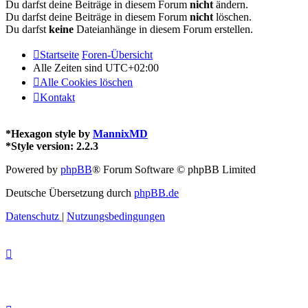
Du darfst deine Beiträge in diesem Forum
nicht
ändern.
Du darfst deine Beiträge in diesem Forum
nicht
löschen.
Du darfst
keine
Dateianhänge in diesem Forum erstellen.
Startseite
Foren-Übersicht
Alle Zeiten sind
UTC+02:00
Alle Cookies löschen
Kontakt
*
Hexagon style by
MannixMD
*
Style version: 2.2.3
Powered by
phpBB
® Forum Software © phpBB Limited
Deutsche Übersetzung durch
phpBB.de
Datenschutz
|
Nutzungsbedingungen