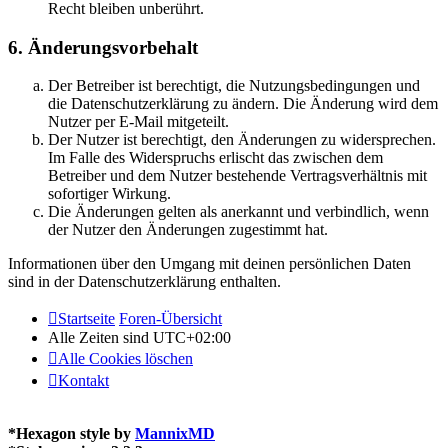
Recht bleiben unberührt.
6. Änderungsvorbehalt
Der Betreiber ist berechtigt, die Nutzungsbedingungen und
die Datenschutzerklärung zu ändern. Die Änderung wird dem
Nutzer per E-Mail mitgeteilt.
Der Nutzer ist berechtigt, den Änderungen zu widersprechen.
Im Falle des Widerspruchs erlischt das zwischen dem
Betreiber und dem Nutzer bestehende Vertragsverhältnis mit
sofortiger Wirkung.
Die Änderungen gelten als anerkannt und verbindlich, wenn
der Nutzer den Änderungen zugestimmt hat.
Informationen über den Umgang mit deinen persönlichen Daten
sind in der Datenschutzerklärung enthalten.
Startseite
Foren-Übersicht
Alle Zeiten sind
UTC+02:00
Alle Cookies löschen
Kontakt
*
Hexagon style by
MannixMD