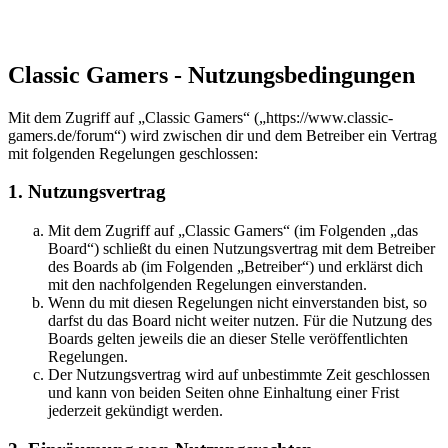
Classic Gamers - Nutzungsbedingungen
Mit dem Zugriff auf „Classic Gamers“ („https://www.classic-
gamers.de/forum“) wird zwischen dir und dem Betreiber ein Vertrag
mit folgenden Regelungen geschlossen:
1. Nutzungsvertrag
Mit dem Zugriff auf „Classic Gamers“ (im Folgenden „das
Board“) schließt du einen Nutzungsvertrag mit dem Betreiber
des Boards ab (im Folgenden „Betreiber“) und erklärst dich
mit den nachfolgenden Regelungen einverstanden.
Wenn du mit diesen Regelungen nicht einverstanden bist, so
darfst du das Board nicht weiter nutzen. Für die Nutzung des
Boards gelten jeweils die an dieser Stelle veröffentlichten
Regelungen.
Der Nutzungsvertrag wird auf unbestimmte Zeit geschlossen
und kann von beiden Seiten ohne Einhaltung einer Frist
jederzeit gekündigt werden.