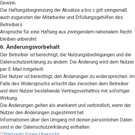
Gewinn.
Die Haftungsbegrenzung der Absätze a bis c gilt sinngemäß
auch zugunsten der Mitarbeiter und Erfüllungsgehilfen des
Betreibers.
Ansprüche für eine Haftung aus zwingendem nationalem Recht
bleiben unberührt.
6. Änderungsvorbehalt
Der Betreiber ist berechtigt, die Nutzungsbedingungen und die
Datenschutzerklärung zu ändern. Die Änderung wird dem Nutzer
per E-Mail mitgeteilt.
Der Nutzer ist berechtigt, den Änderungen zu widersprechen. Im
Falle des Widerspruchs erlischt das zwischen dem Betreiber
und dem Nutzer bestehende Vertragsverhältnis mit sofortiger
Wirkung.
Die Änderungen gelten als anerkannt und verbindlich, wenn der
Nutzer den Änderungen zugestimmt hat.
Informationen über den Umgang mit deinen persönlichen Daten
sind in der Datenschutzerklärung enthalten.
Startseite
Foren-Übersicht