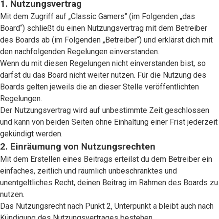
1. Nutzungsvertrag
Mit dem Zugriff auf „Classic Gamers“ (im Folgenden „das
Board“) schließt du einen Nutzungsvertrag mit dem Betreiber
des Boards ab (im Folgenden „Betreiber“) und erklärst dich mit
den nachfolgenden Regelungen einverstanden.
Wenn du mit diesen Regelungen nicht einverstanden bist, so
darfst du das Board nicht weiter nutzen. Für die Nutzung des
Boards gelten jeweils die an dieser Stelle veröffentlichten
Regelungen.
Der Nutzungsvertrag wird auf unbestimmte Zeit geschlossen
und kann von beiden Seiten ohne Einhaltung einer Frist jederzeit
gekündigt werden.
2. Einräumung von Nutzungsrechten
Mit dem Erstellen eines Beitrags erteilst du dem Betreiber ein
einfaches, zeitlich und räumlich unbeschränktes und
unentgeltliches Recht, deinen Beitrag im Rahmen des Boards zu
nutzen.
Das Nutzungsrecht nach Punkt 2, Unterpunkt a bleibt auch nach
Kündigung des Nutzungsvertrages bestehen.