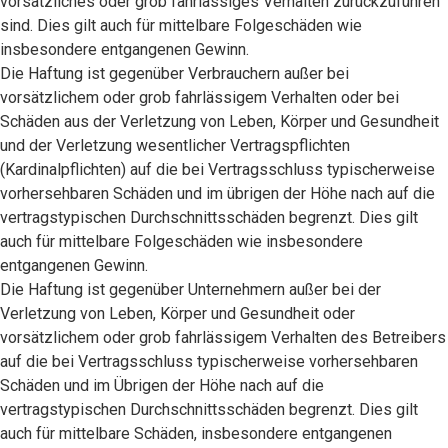
vorsätzliches oder grob fahrlässiges Verhalten zurückzuführen
sind. Dies gilt auch für mittelbare Folgeschäden wie
insbesondere entgangenen Gewinn.
Die Haftung ist gegenüber Verbrauchern außer bei
vorsätzlichem oder grob fahrlässigem Verhalten oder bei
Schäden aus der Verletzung von Leben, Körper und Gesundheit
und der Verletzung wesentlicher Vertragspflichten
(Kardinalpflichten) auf die bei Vertragsschluss typischerweise
vorhersehbaren Schäden und im übrigen der Höhe nach auf die
vertragstypischen Durchschnittsschäden begrenzt. Dies gilt
auch für mittelbare Folgeschäden wie insbesondere
entgangenen Gewinn.
Die Haftung ist gegenüber Unternehmern außer bei der
Verletzung von Leben, Körper und Gesundheit oder
vorsätzlichem oder grob fahrlässigem Verhalten des Betreibers
auf die bei Vertragsschluss typischerweise vorhersehbaren
Schäden und im Übrigen der Höhe nach auf die
vertragstypischen Durchschnittsschäden begrenzt. Dies gilt
auch für mittelbare Schäden, insbesondere entgangenen