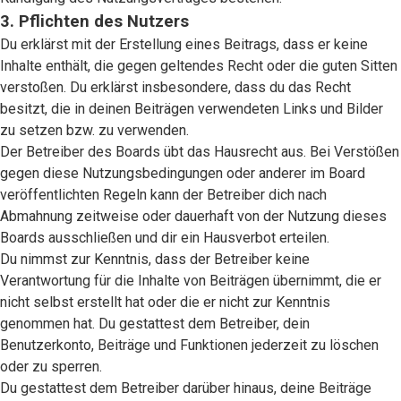
3. Pflichten des Nutzers
Du erklärst mit der Erstellung eines Beitrags, dass er keine
Inhalte enthält, die gegen geltendes Recht oder die guten Sitten
verstoßen. Du erklärst insbesondere, dass du das Recht
besitzt, die in deinen Beiträgen verwendeten Links und Bilder
zu setzen bzw. zu verwenden.
Der Betreiber des Boards übt das Hausrecht aus. Bei Verstößen
gegen diese Nutzungsbedingungen oder anderer im Board
veröffentlichten Regeln kann der Betreiber dich nach
Abmahnung zeitweise oder dauerhaft von der Nutzung dieses
Boards ausschließen und dir ein Hausverbot erteilen.
Du nimmst zur Kenntnis, dass der Betreiber keine
Verantwortung für die Inhalte von Beiträgen übernimmt, die er
nicht selbst erstellt hat oder die er nicht zur Kenntnis
genommen hat. Du gestattest dem Betreiber, dein
Benutzerkonto, Beiträge und Funktionen jederzeit zu löschen
oder zu sperren.
Du gestattest dem Betreiber darüber hinaus, deine Beiträge