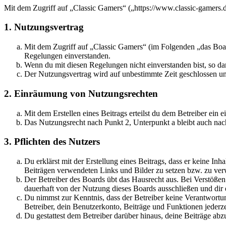
Mit dem Zugriff auf „Classic Gamers“ („https://www.classic-gamers.
1. Nutzungsvertrag
Mit dem Zugriff auf „Classic Gamers“ (im Folgenden „das Boar
Regelungen einverstanden.
Wenn du mit diesen Regelungen nicht einverstanden bist, so dar
Der Nutzungsvertrag wird auf unbestimmte Zeit geschlossen und
2. Einräumung von Nutzungsrechten
Mit dem Erstellen eines Beitrags erteilst du dem Betreiber ein
Das Nutzungsrecht nach Punkt 2, Unterpunkt a bleibt auch na
3. Pflichten des Nutzers
Du erklärst mit der Erstellung eines Beitrags, dass er keine Inh
Beiträgen verwendeten Links und Bilder zu setzen bzw. zu ve
Der Betreiber des Boards übt das Hausrecht aus. Bei Verstöße
dauerhaft von der Nutzung dieses Boards ausschließen und dir e
Du nimmst zur Kenntnis, dass der Betreiber keine Verantwortung 
Betreiber, dein Benutzerkonto, Beiträge und Funktionen jederze
Du gestattest dem Betreiber darüber hinaus, deine Beiträge abz