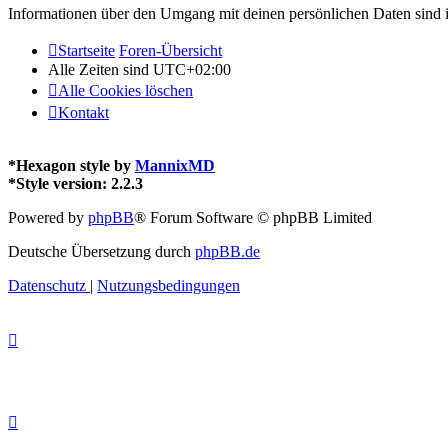
Informationen über den Umgang mit deinen persönlichen Daten sind i
Startseite
Foren-Übersicht
Alle Zeiten sind
UTC+02:00
Alle Cookies löschen
Kontakt
*
Hexagon style by
MannixMD
*
Style version: 2.2.3
Powered by
phpBB
® Forum Software © phpBB Limited
Deutsche Übersetzung durch
phpBB.de
Datenschutz
|
Nutzungsbedingungen