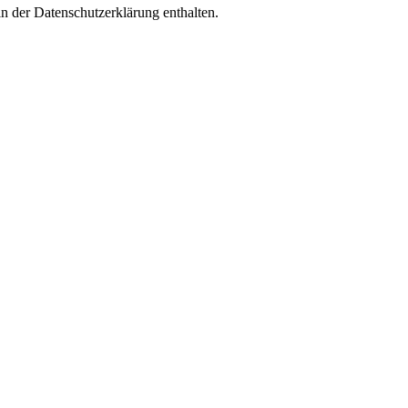
n der Datenschutzerklärung enthalten.