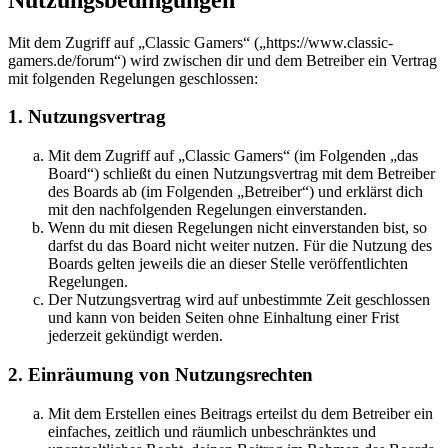
Mit dem Zugriff auf „Classic Gamers“ („https://www.classic-
gamers.de/forum“) wird zwischen dir und dem Betreiber ein Vertrag
mit folgenden Regelungen geschlossen:
1. Nutzungsvertrag
Mit dem Zugriff auf „Classic Gamers“ (im Folgenden „das
Board“) schließt du einen Nutzungsvertrag mit dem Betreiber
des Boards ab (im Folgenden „Betreiber“) und erklärst dich
mit den nachfolgenden Regelungen einverstanden.
Wenn du mit diesen Regelungen nicht einverstanden bist, so
darfst du das Board nicht weiter nutzen. Für die Nutzung des
Boards gelten jeweils die an dieser Stelle veröffentlichten
Regelungen.
Der Nutzungsvertrag wird auf unbestimmte Zeit geschlossen
und kann von beiden Seiten ohne Einhaltung einer Frist
jederzeit gekündigt werden.
2. Einräumung von Nutzungsrechten
Mit dem Erstellen eines Beitrags erteilst du dem Betreiber ein
einfaches, zeitlich und räumlich unbeschränktes und