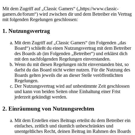
Mit dem Zugriff auf „Classic Gamers“ („https://www.classic-
gamers.de/forum“) wird zwischen dir und dem Betreiber ein Vertrag
mit folgenden Regelungen geschlossen:
1. Nutzungsvertrag
Mit dem Zugriff auf „Classic Gamers“ (im Folgenden „das
Board“) schließt du einen Nutzungsvertrag mit dem Betreiber
des Boards ab (im Folgenden „Betreiber“) und erklärst dich
mit den nachfolgenden Regelungen einverstanden.
Wenn du mit diesen Regelungen nicht einverstanden bist, so
darfst du das Board nicht weiter nutzen. Für die Nutzung des
Boards gelten jeweils die an dieser Stelle veröffentlichten
Regelungen.
Der Nutzungsvertrag wird auf unbestimmte Zeit geschlossen
und kann von beiden Seiten ohne Einhaltung einer Frist
jederzeit gekündigt werden.
2. Einräumung von Nutzungsrechten
Mit dem Erstellen eines Beitrags erteilst du dem Betreiber ein
einfaches, zeitlich und räumlich unbeschränktes und
unentgeltliches Recht, deinen Beitrag im Rahmen des Boards