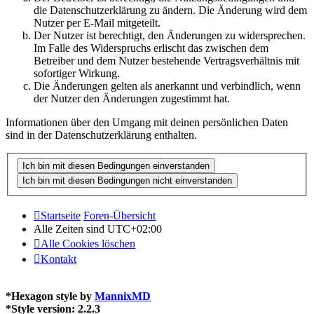
die Datenschutzerklärung zu ändern. Die Änderung wird dem
Nutzer per E-Mail mitgeteilt.
Der Nutzer ist berechtigt, den Änderungen zu widersprechen.
Im Falle des Widerspruchs erlischt das zwischen dem
Betreiber und dem Nutzer bestehende Vertragsverhältnis mit
sofortiger Wirkung.
Die Änderungen gelten als anerkannt und verbindlich, wenn
der Nutzer den Änderungen zugestimmt hat.
Informationen über den Umgang mit deinen persönlichen Daten
sind in der Datenschutzerklärung enthalten.
Startseite
Foren-Übersicht
Alle Zeiten sind
UTC+02:00
Alle Cookies löschen
Kontakt
*
Hexagon style by
MannixMD
*
Style version: 2.2.3