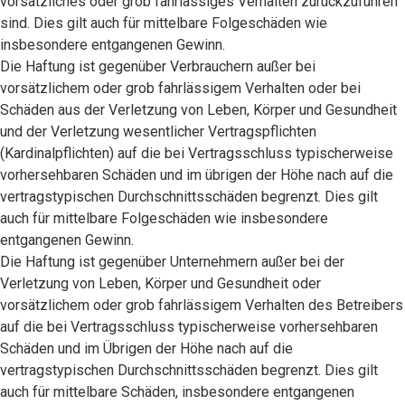
vorsätzliches oder grob fahrlässiges Verhalten zurückzuführen
sind. Dies gilt auch für mittelbare Folgeschäden wie
insbesondere entgangenen Gewinn.
Die Haftung ist gegenüber Verbrauchern außer bei
vorsätzlichem oder grob fahrlässigem Verhalten oder bei
Schäden aus der Verletzung von Leben, Körper und Gesundheit
und der Verletzung wesentlicher Vertragspflichten
(Kardinalpflichten) auf die bei Vertragsschluss typischerweise
vorhersehbaren Schäden und im übrigen der Höhe nach auf die
vertragstypischen Durchschnittsschäden begrenzt. Dies gilt
auch für mittelbare Folgeschäden wie insbesondere
entgangenen Gewinn.
Die Haftung ist gegenüber Unternehmern außer bei der
Verletzung von Leben, Körper und Gesundheit oder
vorsätzlichem oder grob fahrlässigem Verhalten des Betreibers
auf die bei Vertragsschluss typischerweise vorhersehbaren
Schäden und im Übrigen der Höhe nach auf die
vertragstypischen Durchschnittsschäden begrenzt. Dies gilt
auch für mittelbare Schäden, insbesondere entgangenen