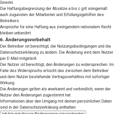
Gewinn.
Die Haftungsbegrenzung der Absätze a bis c gilt sinngemäß
auch zugunsten der Mitarbeiter und Erfüllungsgehilfen des
Betreibers.
Ansprüche für eine Haftung aus zwingendem nationalem Recht
bleiben unberührt.
6. Änderungsvorbehalt
Der Betreiber ist berechtigt, die Nutzungsbedingungen und die
Datenschutzerklärung zu ändern. Die Änderung wird dem Nutzer
per E-Mail mitgeteilt.
Der Nutzer ist berechtigt, den Änderungen zu widersprechen. Im
Falle des Widerspruchs erlischt das zwischen dem Betreiber
und dem Nutzer bestehende Vertragsverhältnis mit sofortiger
Wirkung.
Die Änderungen gelten als anerkannt und verbindlich, wenn der
Nutzer den Änderungen zugestimmt hat.
Informationen über den Umgang mit deinen persönlichen Daten
sind in der Datenschutzerklärung enthalten.