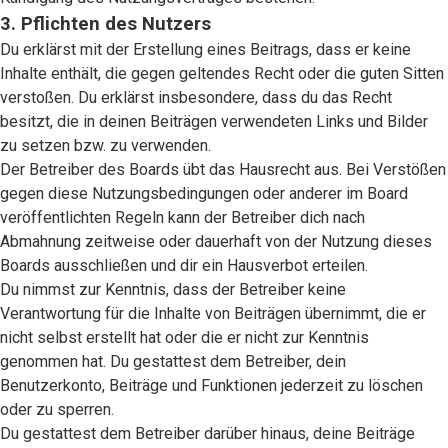
3. Pflichten des Nutzers
Du erklärst mit der Erstellung eines Beitrags, dass er keine
Inhalte enthält, die gegen geltendes Recht oder die guten Sitten
verstoßen. Du erklärst insbesondere, dass du das Recht
besitzt, die in deinen Beiträgen verwendeten Links und Bilder
zu setzen bzw. zu verwenden.
Der Betreiber des Boards übt das Hausrecht aus. Bei Verstößen
gegen diese Nutzungsbedingungen oder anderer im Board
veröffentlichten Regeln kann der Betreiber dich nach
Abmahnung zeitweise oder dauerhaft von der Nutzung dieses
Boards ausschließen und dir ein Hausverbot erteilen.
Du nimmst zur Kenntnis, dass der Betreiber keine
Verantwortung für die Inhalte von Beiträgen übernimmt, die er
nicht selbst erstellt hat oder die er nicht zur Kenntnis
genommen hat. Du gestattest dem Betreiber, dein
Benutzerkonto, Beiträge und Funktionen jederzeit zu löschen
oder zu sperren.
Du gestattest dem Betreiber darüber hinaus, deine Beiträge