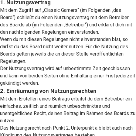
1. Nutzungsvertrag
Mit dem Zugriff auf „Classic Gamers“ (im Folgenden „das
Board“) schließt du einen Nutzungsvertrag mit dem Betreiber
des Boards ab (im Folgenden „Betreiber“) und erklärst dich mit
den nachfolgenden Regelungen einverstanden.
Wenn du mit diesen Regelungen nicht einverstanden bist, so
darfst du das Board nicht weiter nutzen. Für die Nutzung des
Boards gelten jeweils die an dieser Stelle veröffentlichten
Regelungen.
Der Nutzungsvertrag wird auf unbestimmte Zeit geschlossen
und kann von beiden Seiten ohne Einhaltung einer Frist jederzeit
gekündigt werden.
2. Einräumung von Nutzungsrechten
Mit dem Erstellen eines Beitrags erteilst du dem Betreiber ein
einfaches, zeitlich und räumlich unbeschränktes und
unentgeltliches Recht, deinen Beitrag im Rahmen des Boards zu
nutzen.
Das Nutzungsrecht nach Punkt 2, Unterpunkt a bleibt auch nach
Kündigung des Nutzungsvertrages bestehen.