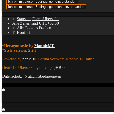
Startseite
Foren-Übersicht
Alle Zeiten sind
UTC+02:00
Alle Cookies löschen
Kontakt
*
Hexagon style by
MannixMD
*
Style version: 2.2.3
Powered by
phpBB
® Forum Software © phpBB Limited
Deutsche Übersetzung durch
phpBB.de
Datenschutz
|
Nutzungsbedingungen