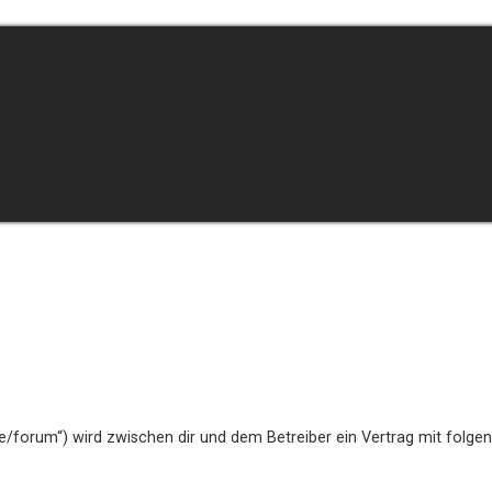
de/forum“) wird zwischen dir und dem Betreiber ein Vertrag mit folg