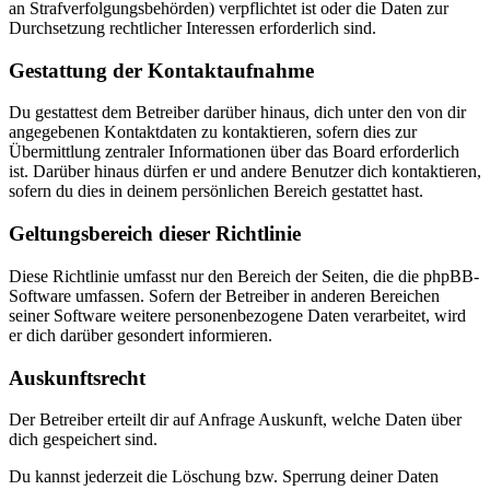
an Strafverfolgungsbehörden) verpflichtet ist oder die Daten zur
Durchsetzung rechtlicher Interessen erforderlich sind.
Gestattung der Kontaktaufnahme
Du gestattest dem Betreiber darüber hinaus, dich unter den von dir
angegebenen Kontaktdaten zu kontaktieren, sofern dies zur
Übermittlung zentraler Informationen über das Board erforderlich
ist. Darüber hinaus dürfen er und andere Benutzer dich kontaktieren,
sofern du dies in deinem persönlichen Bereich gestattet hast.
Geltungsbereich dieser Richtlinie
Diese Richtlinie umfasst nur den Bereich der Seiten, die die phpBB-
Software umfassen. Sofern der Betreiber in anderen Bereichen
seiner Software weitere personenbezogene Daten verarbeitet, wird
er dich darüber gesondert informieren.
Auskunftsrecht
Der Betreiber erteilt dir auf Anfrage Auskunft, welche Daten über
dich gespeichert sind.
Du kannst jederzeit die Löschung bzw. Sperrung deiner Daten