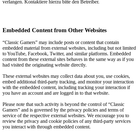
verlangen. Kontaktiere hierzu bitte den Betreiber.
Embedded Content from Other Websites
“Classic Gamers” may include posts or content that contain
embedded material from external websites, including but not limited
to YouTube, Facebook, Twitter, and similar platforms. Embedded
content from these external sites behaves in the same way as if you
had visited the originating website directly.
These external websites may collect data about you, use cookies,
embed additional third-party tracking, and monitor your interaction
with the embedded content, including tracking your interaction if
you have an account and are logged in to that website.
Please note that such activity is beyond the control of “Classic
Gamers” and is governed by the privacy policies and terms of
service of the respective external websites. We encourage you to
review the privacy and cookie policies of any third-party services
you interact with through embedded content.