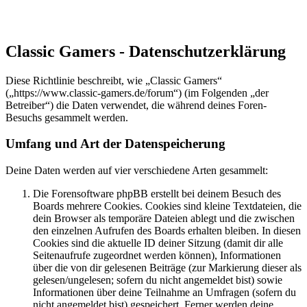
Classic Gamers - Datenschutzerklärung
Diese Richtlinie beschreibt, wie „Classic Gamers“
(„https://www.classic-gamers.de/forum“) (im Folgenden „der
Betreiber“) die Daten verwendet, die während deines Foren-
Besuchs gesammelt werden.
Umfang und Art der Datenspeicherung
Deine Daten werden auf vier verschiedene Arten gesammelt:
Die Forensoftware phpBB erstellt bei deinem Besuch des
Boards mehrere Cookies. Cookies sind kleine Textdateien, die
dein Browser als temporäre Dateien ablegt und die zwischen
den einzelnen Aufrufen des Boards erhalten bleiben. In diesen
Cookies sind die aktuelle ID deiner Sitzung (damit dir alle
Seitenaufrufe zugeordnet werden können), Informationen
über die von dir gelesenen Beiträge (zur Markierung dieser als
gelesen/ungelesen; sofern du nicht angemeldet bist) sowie
Informationen über deine Teilnahme an Umfragen (sofern du
nicht angemeldet bist) gespeichert. Ferner werden deine