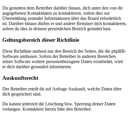
Du gestattest dem Betreiber darüber hinaus, dich unter den von dir
angegebenen Kontaktdaten zu kontaktieren, sofern dies zur
Übermittlung zentraler Informationen über das Board erforderlich
ist. Darüber hinaus dürfen er und andere Benutzer dich kontaktieren,
sofern du dies in deinem persönlichen Bereich gestattet hast.
Geltungsbereich dieser Richtlinie
Diese Richtlinie umfasst nur den Bereich der Seiten, die die phpBB-
Software umfassen. Sofern der Betreiber in anderen Bereichen
seiner Software weitere personenbezogene Daten verarbeitet, wird
er dich darüber gesondert informieren.
Auskunftsrecht
Der Betreiber erteilt dir auf Anfrage Auskunft, welche Daten über
dich gespeichert sind.
Du kannst jederzeit die Löschung bzw. Sperrung deiner Daten
verlangen. Kontaktiere hierzu bitte den Betreiber.