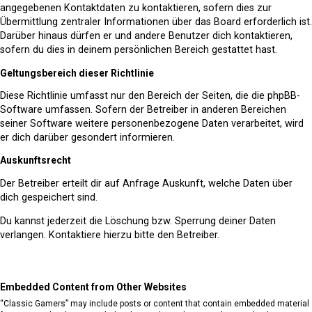
angegebenen Kontaktdaten zu kontaktieren, sofern dies zur
Übermittlung zentraler Informationen über das Board erforderlich ist.
Darüber hinaus dürfen er und andere Benutzer dich kontaktieren,
sofern du dies in deinem persönlichen Bereich gestattet hast.
Geltungsbereich dieser Richtlinie
Diese Richtlinie umfasst nur den Bereich der Seiten, die die phpBB-
Software umfassen. Sofern der Betreiber in anderen Bereichen
seiner Software weitere personenbezogene Daten verarbeitet, wird
er dich darüber gesondert informieren.
Auskunftsrecht
Der Betreiber erteilt dir auf Anfrage Auskunft, welche Daten über
dich gespeichert sind.
Du kannst jederzeit die Löschung bzw. Sperrung deiner Daten
verlangen. Kontaktiere hierzu bitte den Betreiber.
Embedded Content from Other Websites
“Classic Gamers” may include posts or content that contain embedded material