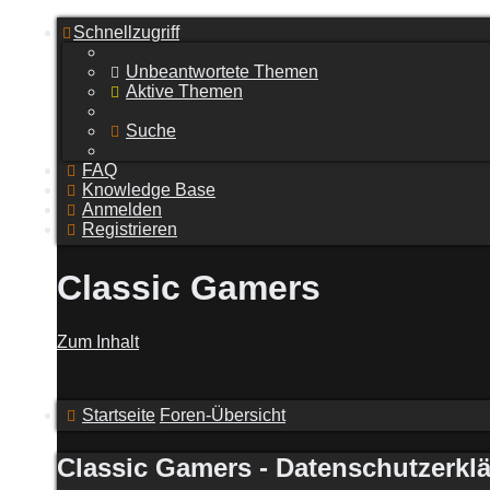
Schnellzugriff
Unbeantwortete Themen
Aktive Themen
Suche
FAQ
Knowledge Base
Anmelden
Registrieren
Classic Gamers
Zum Inhalt
Startseite
Foren-Übersicht
Classic Gamers - Datenschutzerkl