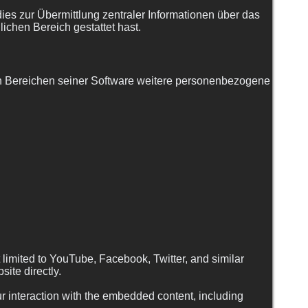
ies zur Übermittlung zentraler Informationen über das
lichen Bereich gestattet hast.
ren Bereichen seiner Software weitere personenbezogene
 limited to YouTube, Facebook, Twitter, and similar
ite directly.
r interaction with the embedded content, including