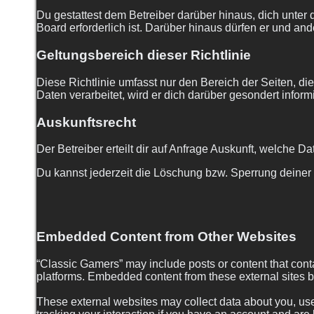
Du gestattest dem Betreiber darüber hinaus, dich unter 
Board erforderlich ist. Darüber hinaus dürfen er und and
Geltungsbereich dieser Richtlinie
Diese Richtlinie umfasst nur den Bereich der Seiten, 
Daten verarbeitet, wird er dich darüber gesondert inform
Auskunftsrecht
Der Betreiber erteilt dir auf Anfrage Auskunft, welche Da
Du kannst jederzeit die Löschung bzw. Sperrung deiner D
Embedded Content from Other Websites
“Classic Gamers” may include posts or content that cont
platforms. Embedded content from these external sites be
These external websites may collect data about you, use