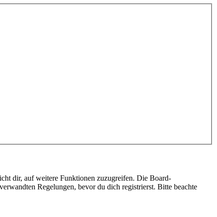
cht dir, auf weitere Funktionen zuzugreifen. Die Board-
erwandten Regelungen, bevor du dich registrierst. Bitte beachte