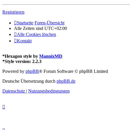
Registrieren
Startseite
Foren-Übersicht
Alle Zeiten sind
UTC+02:00
Alle Cookies löschen
Kontakt
*
Hexagon style by
MannixMD
*
Style version: 2.2.3
Powered by
phpBB
® Forum Software © phpBB Limited
Deutsche Übersetzung durch
phpBB.de
Datenschutz
|
Nutzungsbedingungen