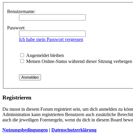
Benutzername:
Passwort:
Ich habe mein Passwort vergessen
Angemeldet bleiben
Meinen Online-Status während dieser Sitzung verbergen
Registrieren
Du musst in diesem Forum registriert sein, um dich anmelden zu könne
Administration kann registrierten Benutzern auch zusätzliche Berech
auch die jeweiligen Forenregeln, wenn du dich in diesem Board bewe
Nutzungsbedingungen
|
Datenschutzerklärung