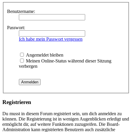
Benutzername:
Passwort:
Ich habe mein Passwort vergessen
Angemeldet bleiben
Meinen Online-Status während dieser Sitzung
verbergen
Registrieren
Du musst in diesem Forum registriert sein, um dich anmelden zu
können. Die Registrierung ist in wenigen Augenblicken erledigt und
ermöglicht dir, auf weitere Funktionen zuzugreifen. Die Board-
Administration kann registrierten Benutzern auch zusätzliche