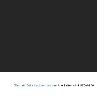
Kontakt
Alle Cookies löschen
Alle Zeiten sind
UTC+02:00