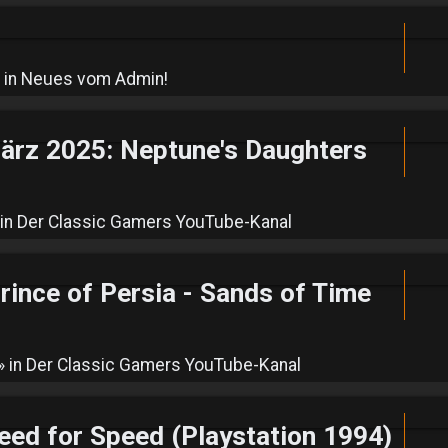
 in
Neues vom Admin!
ärz 2025: Neptune's Daughters
 in
Der Classic Gamers YouTube-Kanal
nce of Persia - Sands of Time
» in
Der Classic Gamers YouTube-Kanal
d for Speed (Playstation 1994)