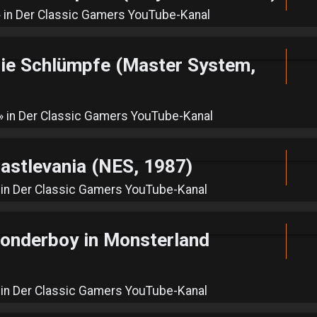
 in
Der Classic Gamers YouTube-Kanal
e Schlümpfe (Master System,
» in
Der Classic Gamers YouTube-Kanal
tlevania (NES, 1987)
 in
Der Classic Gamers YouTube-Kanal
derboy in Monsterland
 in
Der Classic Gamers YouTube-Kanal