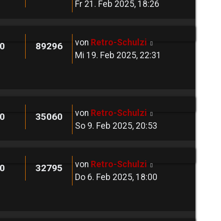
Fr 21. Feb 2025, 18:26
von
Retro-Schulzi
0
89296
Mi 19. Feb 2025, 22:31
von
Retro-Schulzi
0
35060
So 9. Feb 2025, 20:53
von
Retro-Schulzi
0
32795
Do 6. Feb 2025, 18:00