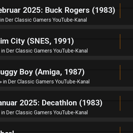
ebruar 2025: Buck Rogers (1983)
 in
Der Classic Gamers YouTube-Kanal
m City (SNES, 1991)
 in
Der Classic Gamers YouTube-Kanal
ggy Boy (Amiga, 1987)
» in
Der Classic Gamers YouTube-Kanal
anuar 2025: Decathlon (1983)
 in
Der Classic Gamers YouTube-Kanal