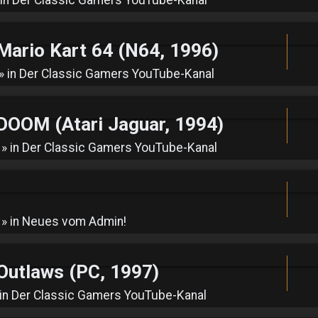
rio Kart 64 (N64, 1996)
» in
Der Classic Gamers YouTube-Kanal
OM (Atari Jaguar, 1994)
» in
Der Classic Gamers YouTube-Kanal
» in
Neues vom Admin!
utlaws (PC, 1997)
in
Der Classic Gamers YouTube-Kanal