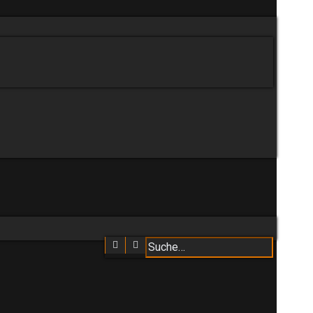
Suche
Erweiterte Suche