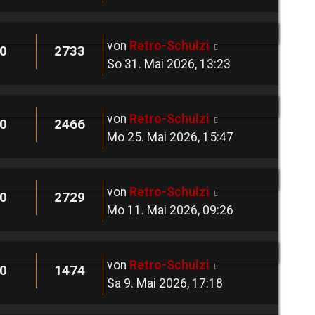
von
Retro-Schulzi
0
2733
So 31. Mai 2026, 13:23
von
Retro-Schulzi
0
2466
Mo 25. Mai 2026, 15:47
von
Retro-Schulzi
0
2729
Mo 11. Mai 2026, 09:26
von
Retro-Schulzi
0
1474
Sa 9. Mai 2026, 17:18