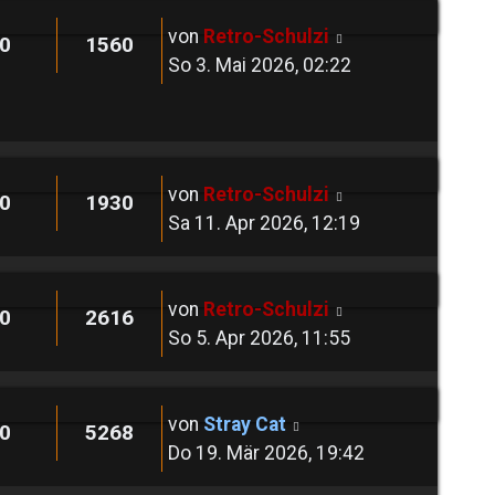
von
Retro-Schulzi
0
1560
So 3. Mai 2026, 02:22
von
Retro-Schulzi
0
1930
Sa 11. Apr 2026, 12:19
von
Retro-Schulzi
0
2616
So 5. Apr 2026, 11:55
von
Stray Cat
0
5268
Do 19. Mär 2026, 19:42