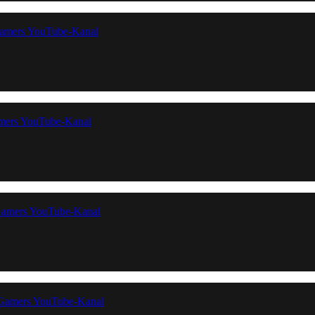
Gamers YouTube-Kanal
amers YouTube-Kanal
Gamers YouTube-Kanal
 Gamers YouTube-Kanal