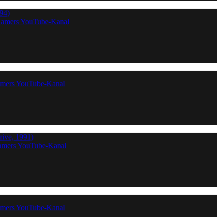
94)
Gamers YouTube-Kanal
amers YouTube-Kanal
ive, 1991)
Gamers YouTube-Kanal
amers YouTube-Kanal