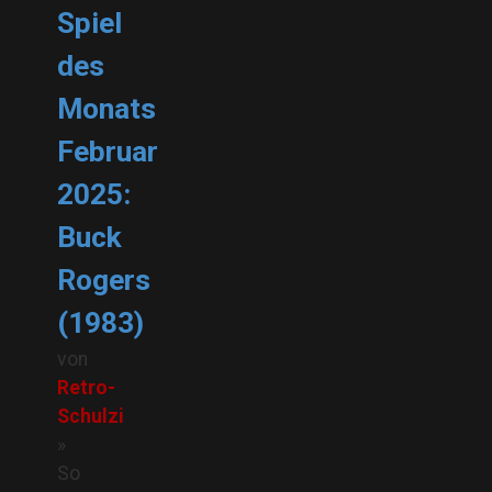
Spiel
des
Monats
Februar
2025:
Buck
Rogers
(1983)
von
Retro-
Schulzi
»
So