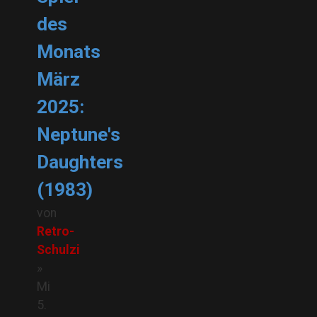
des
Monats
März
2025:
Neptune's
Daughters
(1983)
von
Retro-
Schulzi
»
Mi
5.