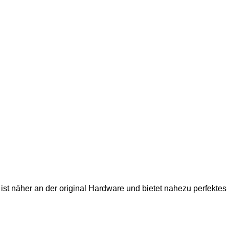
st näher an der original Hardware und bietet nahezu perfektes