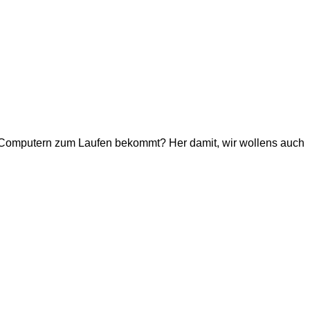
 Computern zum Laufen bekommt? Her damit, wir wollens auch