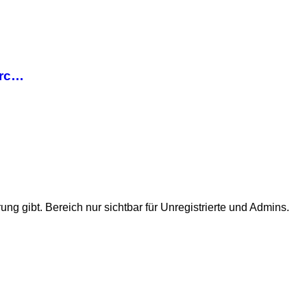
urc…
ung gibt. Bereich nur sichtbar für Unregistrierte und Admins.