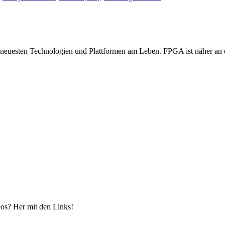
 neuesten Technologien und Plattformen am Leben. FPGA ist näher an d
eos? Her mit den Links!