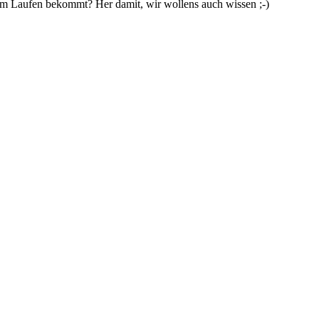
m Laufen bekommt? Her damit, wir wollens auch wissen ;-)