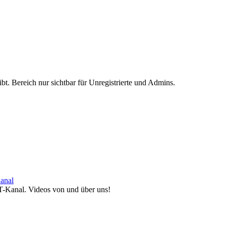
ibt. Bereich nur sichtbar für Unregistrierte und Admins.
anal
T-Kanal. Videos von und über uns!