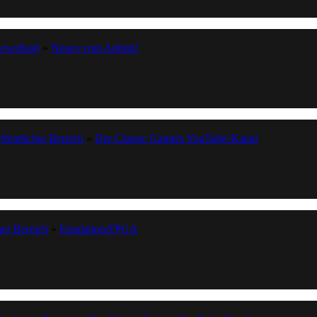
ewsflash
»
Neues vom Admin!
ffentlicher Bereich
»
Der Classic Gamers YouTube-Kanal
her Bereich
»
Emulation/FPGA