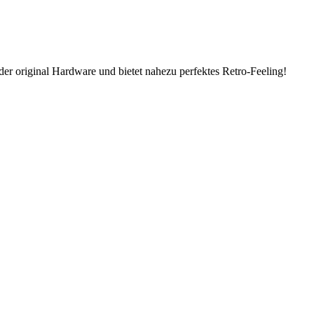
er original Hardware und bietet nahezu perfektes Retro-Feeling!