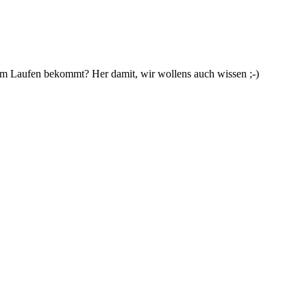
m Laufen bekommt? Her damit, wir wollens auch wissen ;-)