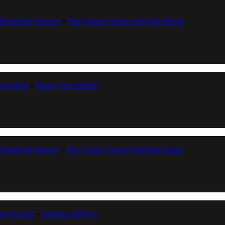
ffentlicher Bereich
»
Der Classic Gamers YouTube-Kanal
ewsflash
»
Neues vom Admin!
ffentlicher Bereich
»
Der Classic Gamers YouTube-Kanal
her Bereich
»
Emulation/FPGA