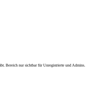
ibt. Bereich nur sichtbar für Unregistrierte und Admins.