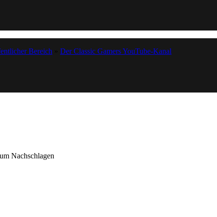
entlicher Bereich
»
Der Classic Gamers YouTube-Kanal
 zum Nachschlagen