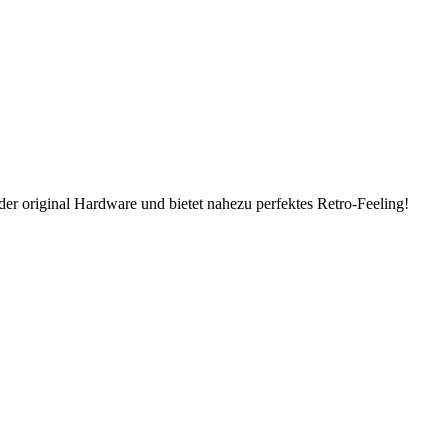
er original Hardware und bietet nahezu perfektes Retro-Feeling!