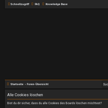
Schnellzugriff
FAQ
Knowledge Base
Startseite
Foren-Übersicht
Alle Cookies löschen
Bist du dir sicher, dass du alle Cookies des Boards löschen möchtest?