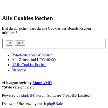
Alle Cookies löschen
Bist du dir sicher, dass du alle Cookies des Boards löschen
möchtest?
Startseite
Foren-Übersicht
Alle Zeiten sind
UTC+02:00
Alle Cookies löschen
Kontakt
*
Hexagon style by
MannixMD
*
Style version: 2.2.3
Powered by
phpBB
® Forum Software © phpBB Limited
Deutsche Übersetzung durch
phpBB.de