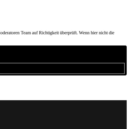
deratoren Team auf Richtigkeit überprüft. Wenn hier nicht die