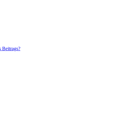
s Beitrags?