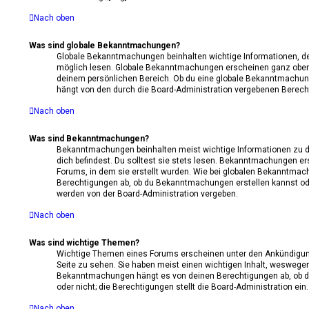
Nach oben
Was sind globale Bekanntmachungen?
Globale Bekanntmachungen beinhalten wichtige Informationen, des
möglich lesen. Globale Bekanntmachungen erscheinen ganz oben 
deinem persönlichen Bereich. Ob du eine globale Bekanntmachung
hängt von den durch die Board-Administration vergebenen Berech
Nach oben
Was sind Bekanntmachungen?
Bekanntmachungen beinhalten meist wichtige Informationen zu 
dich befindest. Du solltest sie stets lesen. Bekanntmachungen er
Forums, in dem sie erstellt wurden. Wie bei globalen Bekanntma
Berechtigungen ab, ob du Bekanntmachungen erstellen kannst ode
werden von der Board-Administration vergeben.
Nach oben
Was sind wichtige Themen?
Wichtige Themen eines Forums erscheinen unter den Ankündigung
Seite zu sehen. Sie haben meist einen wichtigen Inhalt, weswegen 
Bekanntmachungen hängt es von deinen Berechtigungen ab, ob d
oder nicht; die Berechtigungen stellt die Board-Administration ein.
Nach oben