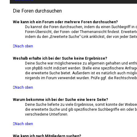
Die Foren durchsuchen
Wie kann ich ein Forum oder mehrere Foren durchsuchen?
Du kannst die Foren durchsuchen, indem du einen Suchbegriff in di
Foren-Übersicht, der Foren- oder Themenansicht findest. Erweitert
indem du den „Erweiterte Suche“-Link anklickst, der von jeder Seit
Nach oben
Weshalb erhalte ich bei der Suche keine Ergebnisse?
Deine Suche war möglicherweise zu allgemein gehalten und enthie
von phpBB nicht indiziert werden. Stelle eine spezifischere Anfrag
die erweiterte Suche bietet. Außerdem ist es natürlich auch möglic
nirgends im Forum verwendet wurden. Prüfe ggf. die Rechtschreibu
Nach oben
Warum bekomme ich bei der Suche eine leere Seite?
Deine Suche lieferte zu viele Ergebnisse, somit konnte der Webser
die erweiterte Suche und gib spezifischere Suchbegriffe ein oder
verschiedene Unterforen.
Nach oben
Wie kann ich nach Mitgliedern suchen?