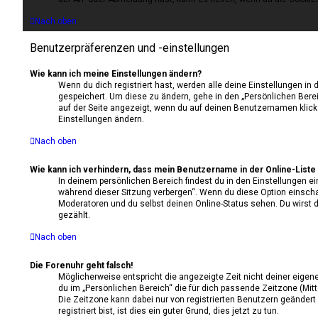
Nach oben
Benutzerpräferenzen und -einstellungen
Wie kann ich meine Einstellungen ändern?
Wenn du dich registriert hast, werden alle deine Einstellungen i
gespeichert. Um diese zu ändern, gehe in den „Persönlichen Berei
auf der Seite angezeigt, wenn du auf deinen Benutzernamen klicks
Einstellungen ändern.
Nach oben
Wie kann ich verhindern, dass mein Benutzername in der Online-Liste 
In deinem persönlichen Bereich findest du in den Einstellungen e
während dieser Sitzung verbergen“. Wenn du diese Option einscha
Moderatoren und du selbst deinen Online-Status sehen. Du wirst 
gezählt.
Nach oben
Die Forenuhr geht falsch!
Möglicherweise entspricht die angezeigte Zeit nicht deiner eigene
du im „Persönlichen Bereich“ die für dich passende Zeitzone (Mitte
Die Zeitzone kann dabei nur von registrierten Benutzern geänder
registriert bist, ist dies ein guter Grund, dies jetzt zu tun.