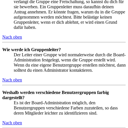
verlangt die Gruppe eine Freischaltung, so kannst du dich für
sie bewerben. Ein Gruppenleiter muss daraufhin deinen
Antrag annehmen. Er könnte fragen, warum du in die Gruppe
aufgenommen werden möchtest. Bitte belästige keinen
Gruppenleiter, wenn er dich ablehnt, er wird einen Grund
dafür haben.
Nach oben
Wie werde ich Gruppenleiter?
Der Leiter einer Gruppe wird normalerweise durch die Board-
Administration festgelegt, wenn die Gruppe erstellt wird.
Wenn du eine eigene Benutzergruppe erstellen möchtest, dann
solltest du einen Administrator kontaktieren.
Nach oben
Weshalb werden verschiedene Benutzergruppen farbig
dargestellt?
Es ist der Board-Administration möglich, den
Benutzergruppen verschiedene Farben zuzuteilen, so dass
deren Mitglieder leichter zu identifizieren sind.
Nach oben