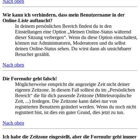
Nach oben
Wie kann ich verhindern, dass mein Benutzername in der
Online-Liste auftaucht?
In deinem persönlichen Bereich findest du in den
Einstellungen eine Option „Meinen Online-Status während
dieser Sitzung verbergen“. Wenn du diese Option einschaltest,
können nur Administratoren, Moderatoren und du selbst
deinen Online-Status sehen. Du wirst dann als unsichtbarer
Besucher gezählt.
Nach oben
Die Forenuhr geht falsch!
Möglicherweise entspricht die angezeigte Zeit nicht deiner
eigenen Zeitzone. In diesem Fall solltest du im „Persönlichen
Bereich“ die für dich passende Zeitzone (Mitteleuropäische
Zeit, ...) festlegen. Die Zeitzone kann dabei nur von
registrierten Benutzern geändert werden. Wenn du noch nicht
registriert bist, ist dies ein guter Grund, dies jetzt zu tun.
Nach oben
Ich habe die Zeitzone eingestellt, aber die Forenuhr geht immer