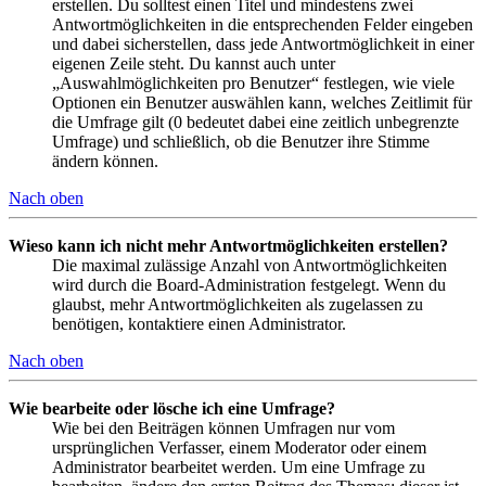
erstellen. Du solltest einen Titel und mindestens zwei
Antwortmöglichkeiten in die entsprechenden Felder eingeben
und dabei sicherstellen, dass jede Antwortmöglichkeit in einer
eigenen Zeile steht. Du kannst auch unter
„Auswahlmöglichkeiten pro Benutzer“ festlegen, wie viele
Optionen ein Benutzer auswählen kann, welches Zeitlimit für
die Umfrage gilt (0 bedeutet dabei eine zeitlich unbegrenzte
Umfrage) und schließlich, ob die Benutzer ihre Stimme
ändern können.
Nach oben
Wieso kann ich nicht mehr Antwortmöglichkeiten erstellen?
Die maximal zulässige Anzahl von Antwortmöglichkeiten
wird durch die Board-Administration festgelegt. Wenn du
glaubst, mehr Antwortmöglichkeiten als zugelassen zu
benötigen, kontaktiere einen Administrator.
Nach oben
Wie bearbeite oder lösche ich eine Umfrage?
Wie bei den Beiträgen können Umfragen nur vom
ursprünglichen Verfasser, einem Moderator oder einem
Administrator bearbeitet werden. Um eine Umfrage zu