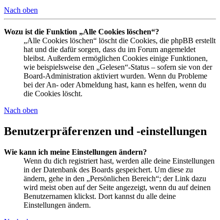
Nach oben
Wozu ist die Funktion „Alle Cookies löschen“?
„Alle Cookies löschen“ löscht die Cookies, die phpBB erstellt
hat und die dafür sorgen, dass du im Forum angemeldet
bleibst. Außerdem ermöglichen Cookies einige Funktionen,
wie beispielsweise den „Gelesen“-Status – sofern sie von der
Board-Administration aktiviert wurden. Wenn du Probleme
bei der An- oder Abmeldung hast, kann es helfen, wenn du
die Cookies löscht.
Nach oben
Benutzerpräferenzen und -einstellungen
Wie kann ich meine Einstellungen ändern?
Wenn du dich registriert hast, werden alle deine Einstellungen
in der Datenbank des Boards gespeichert. Um diese zu
ändern, gehe in den „Persönlichen Bereich“; der Link dazu
wird meist oben auf der Seite angezeigt, wenn du auf deinen
Benutzernamen klickst. Dort kannst du alle deine
Einstellungen ändern.