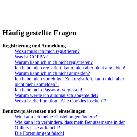
Häufig gestellte Fragen
Registrierung und Anmeldung
Wozu muss ich mich registrieren?
Was ist COPPA?
Warum kann ich mich nicht registrieren?
Ich habe mich registriert, kann mich aber nicht anmelden!
Warum kann ich mich nicht anmelden?
Ich habe mich vor einiger Zeit registriert, kann mich aber
nicht mehr anmelden?!
Ich habe mein Passwort vergessen!
Warum werde ich automatisch abgemeldet?
Wozu ist die Funktion „Alle Cookies löschen“?
Benutzerpräferenzen und -einstellungen
Wie kann ich meine Einstellungen ändern?
Wie kann ich verhindern, dass mein Benutzername in der
Online-Liste auftaucht?
Die Forenuhr geht falsch!