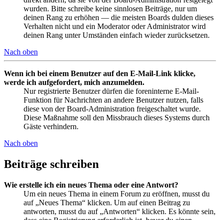
wurden. Bitte schreibe keine sinnlosen Beiträge, nur um
deinen Rang zu erhöhen — die meisten Boards dulden dieses
Verhalten nicht und ein Moderator oder Administrator wird
deinen Rang unter Umständen einfach wieder zurücksetzen.
Nach oben
Wenn ich bei einem Benutzer auf den E-Mail-Link klicke,
werde ich aufgefordert, mich anzumelden.
Nur registrierte Benutzer dürfen die foreninterne E-Mail-
Funktion für Nachrichten an andere Benutzer nutzen, falls
diese von der Board-Administration freigeschaltet wurde.
Diese Maßnahme soll den Missbrauch dieses Systems durch
Gäste verhindern.
Nach oben
Beiträge schreiben
Wie erstelle ich ein neues Thema oder eine Antwort?
Um ein neues Thema in einem Forum zu eröffnen, musst du
auf „Neues Thema“ klicken. Um auf einen Beitrag zu
antworten, musst du auf „Antworten“ klicken. Es könnte sein,