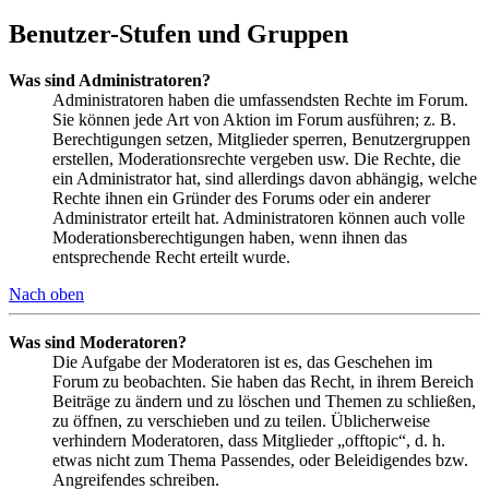
Benutzer-Stufen und Gruppen
Was sind Administratoren?
Administratoren haben die umfassendsten Rechte im Forum.
Sie können jede Art von Aktion im Forum ausführen; z. B.
Berechtigungen setzen, Mitglieder sperren, Benutzergruppen
erstellen, Moderationsrechte vergeben usw. Die Rechte, die
ein Administrator hat, sind allerdings davon abhängig, welche
Rechte ihnen ein Gründer des Forums oder ein anderer
Administrator erteilt hat. Administratoren können auch volle
Moderationsberechtigungen haben, wenn ihnen das
entsprechende Recht erteilt wurde.
Nach oben
Was sind Moderatoren?
Die Aufgabe der Moderatoren ist es, das Geschehen im
Forum zu beobachten. Sie haben das Recht, in ihrem Bereich
Beiträge zu ändern und zu löschen und Themen zu schließen,
zu öffnen, zu verschieben und zu teilen. Üblicherweise
verhindern Moderatoren, dass Mitglieder „offtopic“, d. h.
etwas nicht zum Thema Passendes, oder Beleidigendes bzw.
Angreifendes schreiben.