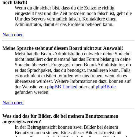
noch falsch!
Wenn du dir sicher bist, dass du die Zeitzone richtig
eingestellt hast und die Zeit trotzdem noch falsch ist, geht die
Uhr des Servers vermutlich falsch. Kontaktiere einen
Administrator, damit er das Problem beheben kann.
Nach oben
Meine Sprache steht auf diesem Board nicht zur Auswahl!
Meist hat die Board-Administration entweder deine Sprache
nicht installiert oder niemand hat das Forum bislang in deine
Sprache übersetzt. Frage ggf. einen Board-Administrator, ob
er das Sprachpaket, das du benötigst, installieren kann. Falls
es noch nicht existiert, würden wir uns freuen, wenn du es
übersetzen würdest. Weitere Informationen dazu können auf
der Website von
phpBB Limited
oder auf
phpBB.de
gefunden werden.
Nach oben
Was sind das für Bilder, die bei meinem Benutzernamen
angezeigt werden?
In der Beitragsansicht können zwei Bilder bei deinem
Benutzernamen stehen. Eines dieser Bilder ist meist mit