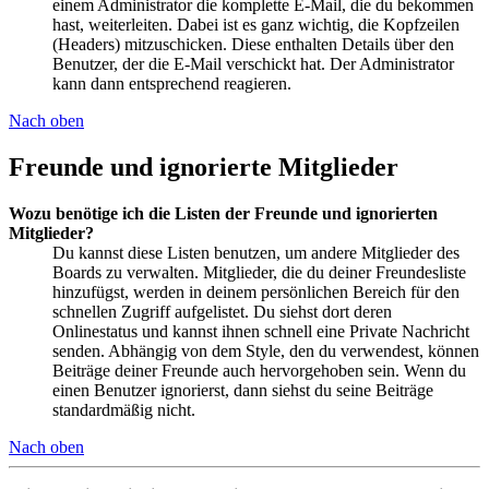
einem Administrator die komplette E-Mail, die du bekommen
hast, weiterleiten. Dabei ist es ganz wichtig, die Kopfzeilen
(Headers) mitzuschicken. Diese enthalten Details über den
Benutzer, der die E-Mail verschickt hat. Der Administrator
kann dann entsprechend reagieren.
Nach oben
Freunde und ignorierte Mitglieder
Wozu benötige ich die Listen der Freunde und ignorierten
Mitglieder?
Du kannst diese Listen benutzen, um andere Mitglieder des
Boards zu verwalten. Mitglieder, die du deiner Freundesliste
hinzufügst, werden in deinem persönlichen Bereich für den
schnellen Zugriff aufgelistet. Du siehst dort deren
Onlinestatus und kannst ihnen schnell eine Private Nachricht
senden. Abhängig von dem Style, den du verwendest, können
Beiträge deiner Freunde auch hervorgehoben sein. Wenn du
einen Benutzer ignorierst, dann siehst du seine Beiträge
standardmäßig nicht.
Nach oben