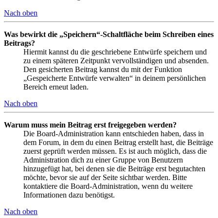
Nach oben
Was bewirkt die „Speichern“-Schaltfläche beim Schreiben eines
Beitrags?
Hiermit kannst du die geschriebene Entwürfe speichern und
zu einem späteren Zeitpunkt vervollständigen und absenden.
Den gesicherten Beitrag kannst du mit der Funktion
„Gespeicherte Entwürfe verwalten“ in deinem persönlichen
Bereich erneut laden.
Nach oben
Warum muss mein Beitrag erst freigegeben werden?
Die Board-Administration kann entschieden haben, dass in
dem Forum, in dem du einen Beitrag erstellt hast, die Beiträge
zuerst geprüft werden müssen. Es ist auch möglich, dass die
Administration dich zu einer Gruppe von Benutzern
hinzugefügt hat, bei denen sie die Beiträge erst begutachten
möchte, bevor sie auf der Seite sichtbar werden. Bitte
kontaktiere die Board-Administration, wenn du weitere
Informationen dazu benötigst.
Nach oben