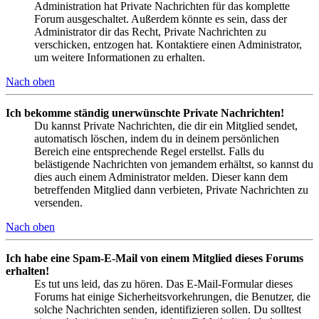
Administration hat Private Nachrichten für das komplette
Forum ausgeschaltet. Außerdem könnte es sein, dass der
Administrator dir das Recht, Private Nachrichten zu
verschicken, entzogen hat. Kontaktiere einen Administrator,
um weitere Informationen zu erhalten.
Nach oben
Ich bekomme ständig unerwünschte Private Nachrichten!
Du kannst Private Nachrichten, die dir ein Mitglied sendet,
automatisch löschen, indem du in deinem persönlichen
Bereich eine entsprechende Regel erstellst. Falls du
belästigende Nachrichten von jemandem erhältst, so kannst du
dies auch einem Administrator melden. Dieser kann dem
betreffenden Mitglied dann verbieten, Private Nachrichten zu
versenden.
Nach oben
Ich habe eine Spam-E-Mail von einem Mitglied dieses Forums
erhalten!
Es tut uns leid, das zu hören. Das E-Mail-Formular dieses
Forums hat einige Sicherheitsvorkehrungen, die Benutzer, die
solche Nachrichten senden, identifizieren sollen. Du solltest