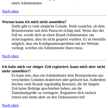
einen Administrator.
Nach oben
Warum kann ich mich nicht anmelden?
Dafür gibt es viele mögliche Gründe. Prüfe zunächst, ob dein
Benutzername und dein Passwort richtig sind. Wenn dies der
Fall ist, wende dich an einen Board-Administrator, um
sicherzugehen, dass du nicht gesperrt wurdest. Es ist ebenfalls
möglich, dass ein Konfigurationsproblem mit der Website
vorliegt, welches ein Administrator lösen muss.
Nach oben
Ich habe mich vor einiger Zeit registriert, kann mich aber nicht
mehr anmelden?!
Es kann sein, dass ein Administrator dein Benutzerkonto aus
verschieden Gründen deaktiviert oder gelöscht hat. Außerdem
löschen viele Boards regelmäßig Benutzer, die für längere
Zeit keine Beiträge geschrieben haben, um die
Datenbankgröße zu verringern. Registriere dich einfach
erneut und nimm aktiv an den Diskussionen teil!
Nach oben