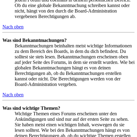
Ob du eine globale Bekanntmachung schreiben kannst oder
nicht, hängt von den durch die Board-Administration
vergebenen Berechtigungen ab.
Nach oben
Was sind Bekanntmachungen?
Bekanntmachungen beinhalten meist wichtige Informationen
zu dem Bereich des Boards, in dem du dich befindest. Du
solltest sie stets lesen. Bekanntmachungen erscheinen oben
auf jeder Seite des Forums, in dem sie erstellt wurden. Wie bei
globalen Bekanntmachungen hängt es von deinen
Berechtigungen ab, ob du Bekanntmachungen erstellen
kannst oder nicht. Die Berechtigungen werden von der
Board-Administration vergeben.
Nach oben
Was sind wichtige Themen?
Wichtige Themen eines Forums erscheinen unter den
Ankündigungen und sind nur auf der ersten Seite zu sehen.
Sie haben meist einen wichtigen Inhalt, weswegen du sie
lesen solltest. Wie bei den Bekanntmachungen hängt es von
deinen Berechtigungen ab, ob du wichtige Themen erstellen