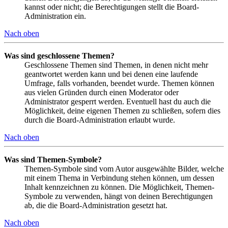
kannst oder nicht; die Berechtigungen stellt die Board-
Administration ein.
Nach oben
Was sind geschlossene Themen?
Geschlossene Themen sind Themen, in denen nicht mehr
geantwortet werden kann und bei denen eine laufende
Umfrage, falls vorhanden, beendet wurde. Themen können
aus vielen Gründen durch einen Moderator oder
Administrator gesperrt werden. Eventuell hast du auch die
Möglichkeit, deine eigenen Themen zu schließen, sofern dies
durch die Board-Administration erlaubt wurde.
Nach oben
Was sind Themen-Symbole?
Themen-Symbole sind vom Autor ausgewählte Bilder, welche
mit einem Thema in Verbindung stehen können, um dessen
Inhalt kennzeichnen zu können. Die Möglichkeit, Themen-
Symbole zu verwenden, hängt von deinen Berechtigungen
ab, die die Board-Administration gesetzt hat.
Nach oben