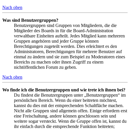
Nach oben
Was sind Benutzergruppen?
Benutzergruppen sind Gruppen von Mitgliedern, die die
Mitglieder des Boards in für die Board-Administration
verwaltbare Einheiten aufteilt. Jedes Mitglied kann mehreren
Gruppen angehören und jeder Gruppe können
Berechtigungen zugeteilt werden. Dies erleichtert es den
Administratoren, Berechtigungen für mehrere Benutzer auf
einmal zu ändern und sie zum Beispiel zu Moderatoren eines
Bereichs zu machen oder ihnen Zugriff zu einem
nichtöffentlichen Forum zu geben.
Nach oben
Wo finde ich die Benutzergruppen und wie trete ich ihnen bei?
Du findest die Benutzergruppen unter „Benutzergruppen“ im
persönlichen Bereich. Wenn du einer beitreten möchtest,
kannst du dies mit der entsprechenden Schaltfläche machen.
Nicht alle Gruppen sind allgemein offen. Einige erfordern erst
eine Freischaltung, andere können geschlossen sein und
weitere sogar versteckt. Wenn die Gruppe offen ist, kannst du
ihr einfach durch die entsprechende Funktion beitreten;