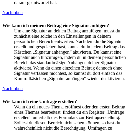
darauf geantwortet hat.
Nach oben
Wie kann ich meinem Beitrag eine Signatur anfügen?
Um eine Signatur an deinen Beitrag anzufügen, musst du
zunächst eine solche in den Einstellungen in deinem
persönlichen Bereich entwerfen. Nachdem du die Signatur
erstellt und gespeichert hast, kannst du in jedem Beitrag das
Kästchen „Signatur anhängen“ aktivieren. Du kannst eine
Signatur auch hinzufügen, indem du in deinem persönlichen
Bereich das standardmäßige Anhängen deiner Signatur
aktivierst. Wenn du einen einzelnen Beitrag dennoch ohne
Signatur verfassen möchtest, so kannst du dort einfach das
Kontrollkästchen „Signatur anhängen“ wieder deaktivieren.
Nach oben
Wie kann ich eine Umfrage erstellen?
Wenn du ein neues Thema eröffnest oder den ersten Beitrag
eines Themas bearbeitest, findest du ein Register „Umfrage
erstellen“ unterhalb des Formulars zur Beitragserstellung.
Solltest du diesen Bereich nicht sehen können, so hast du
wahrscheinlich nicht die Berechtigung, Umfragen zu