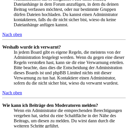
Dateianhänge in dem Forum anzufügen, in dem du deinen
Beitrag verfassen möchtest, oder nur bestimmte Gruppen
dürfen Dateien hochladen. Du kannst einen Administrator
kontaktieren, falls du dir nicht sicher bist, wieso du keine
Dateianhänge anfügen kannst.
Nach oben
Weshalb wurde ich verwarnt?
In jedem Board gibt es eigene Regeln, die meistens von der
Administration festgelegt werden. Wenn du gegen eine dieser
Regeln verstoßen hast, kann sie dir eine Verwarnung erteilen.
Bitte beachte, dass dies die Entscheidung der Administration
dieses Boards ist und phpBB Limited nichts mit dieser
Verwarnung zu tun hat. Kontaktiere einen Administrator,
sofern du die nicht sicher bist, wieso du verwarnt wurdest.
Nach oben
Wie kann ich Beiträge den Moderatoren melden?
Wenn ein Administrator die entsprechenden Berechtigungen
vergeben hat, siehst du eine Schaltfläche in der Nähe des
Beitrags, um diesen zu melden. Du wirst dann durch die
weiteren Schritte geführt.