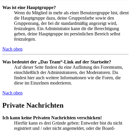
Was ist eine Hauptgruppe?
Wenn du Mitglied in mehr als einer Benutzergruppe bist, dient
die Hauptgruppe dazu, deine Gruppenfarbe sowie den
Gruppenrang, der bei dir standardmäßig angezeigt wird,
festzulegen. Ein Administrator kann dir die Berechtigung
geben, deine Hauptgruppe im persönlichen Bereich selbst
festzulegen.
Nach oben
Was bedeutet der „Das Team“-Link auf der Startseite?
Auf dieser Seite findest du eine Auflistung des Forenteams,
einschließlich der Administratoren, der Moderatoren. Du
findest hier auch weitere Informationen wie die Foren, die
diese im Einzelnen moderieren.
Nach oben
Private Nachrichten
Ich kann keine Privaten Nachrichten verschicken!
Hierfür kann es drei Gründe geben: Entweder bist du nicht
registriert und / oder nicht angemeldet, oder die Board-